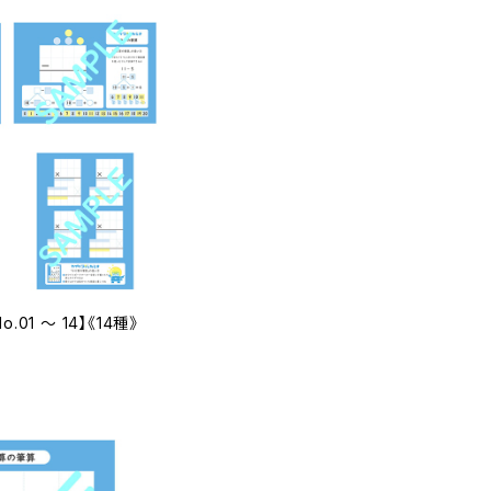
01 ～ 14】《14種》