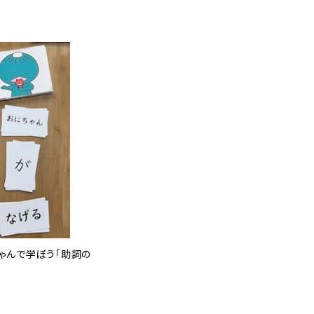
ゃんで学ぼう「助詞の