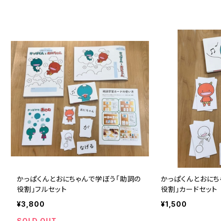
かっぱくんとおにちゃんで学ぼう「助詞の
かっぱくんとおにち
役割」フルセット
役割」カードセット
¥3,800
¥1,500
SOLD OUT