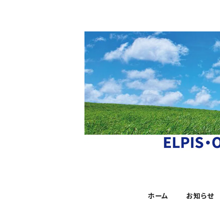
ホーム
お知らせ