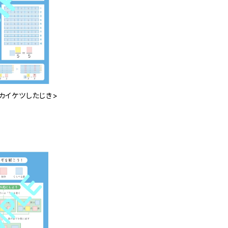
 <カイケツしたじき>