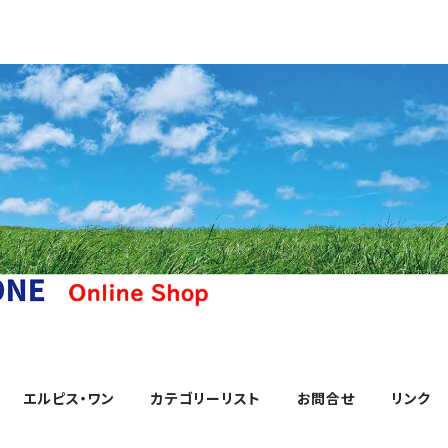
エルピス・ワン
カテゴリーリスト
お問合せ
リンク