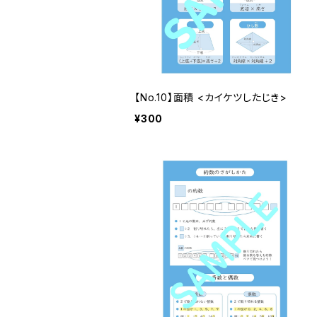
【No.10】面積 <カイケツしたじき>
¥300