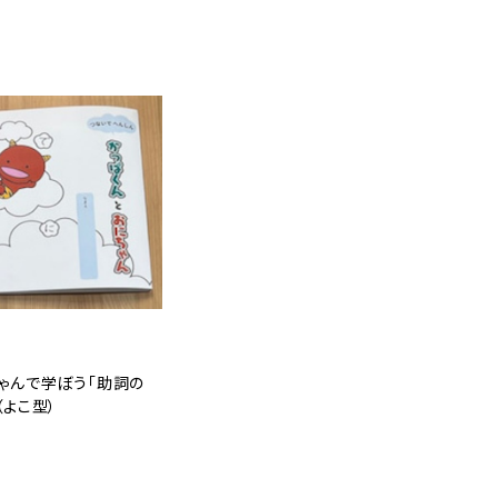
ゃんで学ぼう「助詞の
（よこ型）