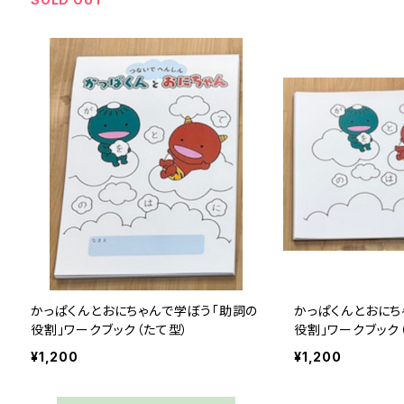
かっぱくんとおにちゃんで学ぼう「助詞の
かっぱくんとおにち
役割」ワークブック（たて型）
役割」ワークブック
¥1,200
¥1,200