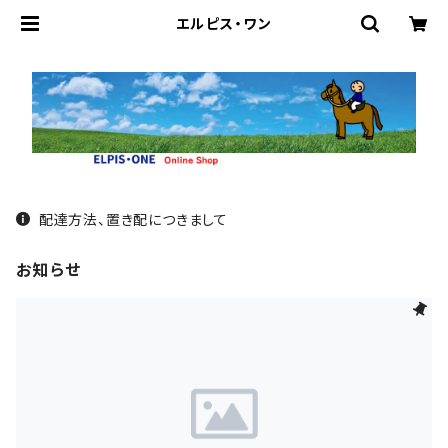
エルピス・ワン
配達方法、置き配につきまして
お知らせ