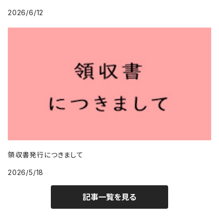
2026/6/12
領収書発行につきまして
2026/5/18
記事一覧を見る