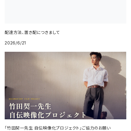
配達方法、置き配につきまして
2026/6/21
「竹田契一先生 自伝映像化プロジェクト」ご協力のお願い