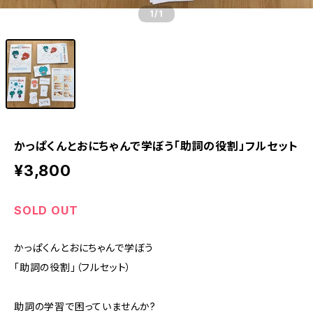
1
/1
かっぱくんとおにちゃんで学ぼう「助詞の役割」フルセット
¥3,800
SOLD OUT
かっぱくんとおにちゃんで学ぼう
「助詞の役割」（フルセット）
助詞の学習で困っていませんか?