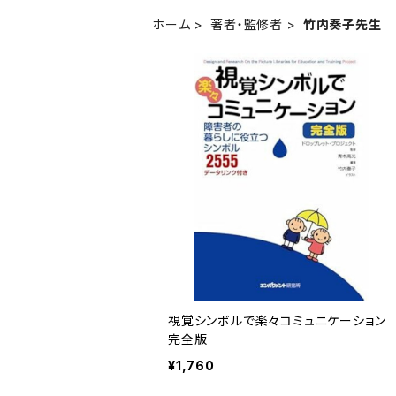
ホーム
著者・監修者
竹内奏子先生
視覚シンボルで楽々コミュニケーション
完全版
¥1,760