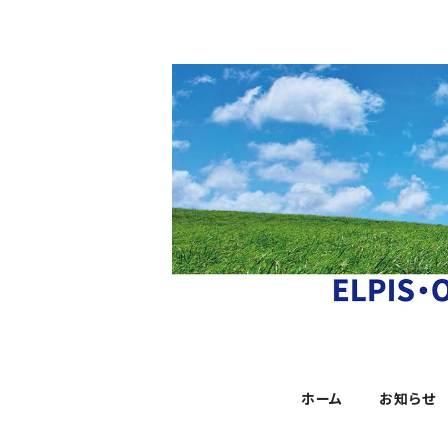
ホーム
お知らせ