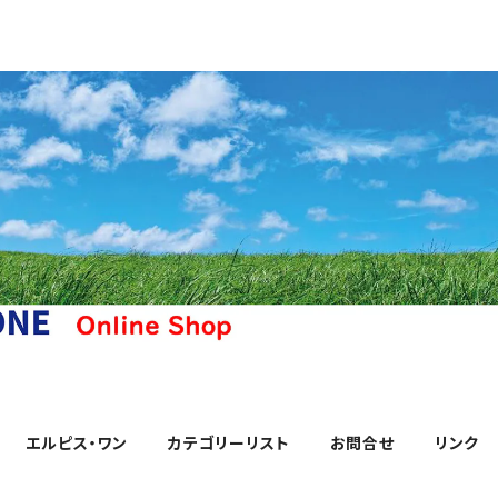
エルピス・ワン
カテゴリーリスト
お問合せ
リンク