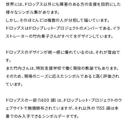
世界には、ドロップス以外にも障害のある方の支援を目的にした
様々なシンボル集があります。
しかし、そのほとんどは複数の人が分担して描いています。
ドロップスはドロップレット・プロジェクトのメンバーである、イラ
ストレーターの竹内奏子さんがすべてをデザインしています。
ドロップスのデザインが統一感に優れているのは、それが理由で
す。
また竹内さんは、特別支援学校で働く現役の教諭でもあります。
そのため、現場のニーズに応えたシンボルであると高く評価され
ています。
ドロップスの一部（1400 語）は、ドロップレット・プロジェクトのウ
ェブサイトで無償頒布されていますが、それ以外の 1155 語は本
書でのみ入手できるシンボルデータです。