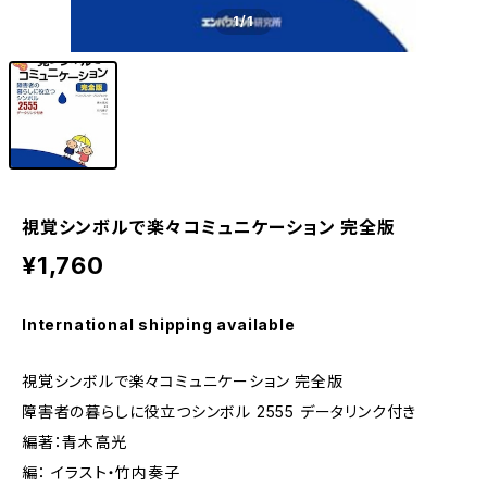
1
/1
視覚シンボルで楽々コミュニケーション 完全版
¥1,760
International shipping available
視覚シンボルで楽々コミュニケーション 完全版
障害者の暮らしに役立つシンボル 2555 データリンク付き
編著：青木高光
編： イラスト・竹内奏子