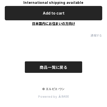
International shipping available
Add to cart
日本国内にお住まいの方向け
通報する
商品一覧に戻る
© エルピス・ワン
Powered by