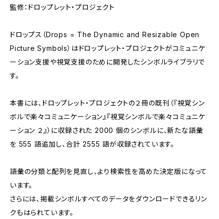
監修：ドロップレット・プロジェクト
ドロップス（Drops = The Dynamic and Resizable Open
Picture Symbols）はドロップレット・プロジェクトがコミュニケ
ーション支援や視覚支援のために開発したシンボルライブラリで
す。
本書には、ドロップレット・プロジェクトの２冊の既刊（『視覚シン
ボルで楽々コミュニケーション』『視覚シンボルで楽々コミュニケ
ーション ２』）に収録された 2000 個のシンボルに、新たな語彙
を 555 語追加し、合計 2555 語が収録されています。
語彙の分類と配列を見直し、より検索性を高めた決定版になって
います。
さらには、掲載シンボルすべてのデータをダウンロードできるリン
クもはられています。