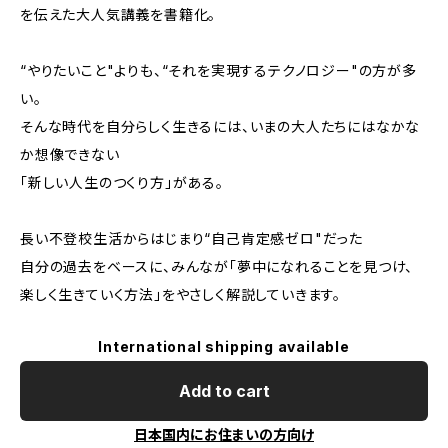
を伝えた大人気講義を書籍化。
“やりたいこと"よりも、“それを実現するテクノロジー"の方が多
い。
そんな時代を自分らしく生きるには、いまの大人たちにはなかな
か想像できない
「新しい人生のつくり方」がある。
長い不登校生活からはじまり“自己肯定感ゼロ"だった
自分の過去をベースに、みんなが「夢中になれることを見つけ、
楽しく生きていく方法」をやさしく解説していきます。
International shipping available
Add to cart
日本国内にお住まいの方向け