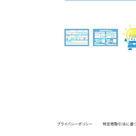
プライバシーポリシー
特定商取引法に基