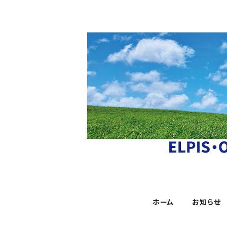
ホーム
お知らせ