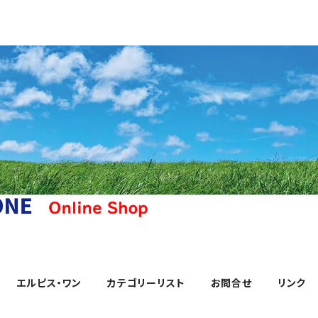
エルピス・ワン
カテゴリーリスト
お問合せ
リンク