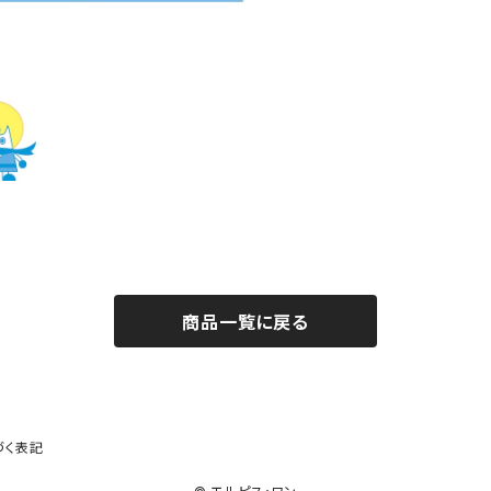
商品一覧に戻る
づく表記