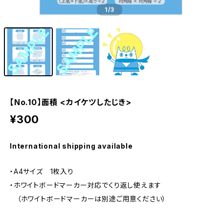
1
/3
【No.10】面積 <カイケツしたじき>
¥300
International shipping available
・A4サイズ 1枚入り
・ホワイトボードマーカー対応でくり返し使えます
（ホワイトボードマーカーは別途ご用意ください）