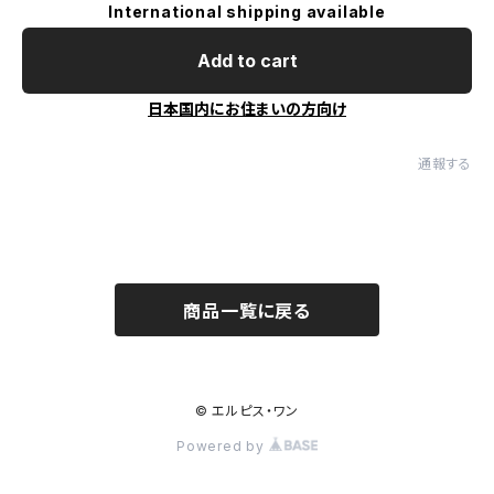
International shipping available
Add to cart
日本国内にお住まいの方向け
通報する
商品一覧に戻る
© エルピス・ワン
Powered by