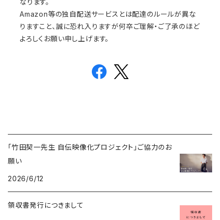
なります。
Amazon等の独自配送サービスとは配達のルールが異な
りますこと、誠に恐れ入りますが何卒ご理解・ご了承のほど
よろしくお願い申し上げます。
「竹田契一先生 自伝映像化プロジェクト」ご協力のお
願い
2026/6/12
領収書発行につきまして