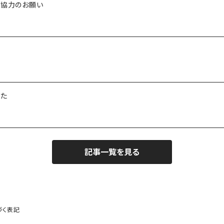
ご協力のお願い
した
記事一覧を見る
づく表記