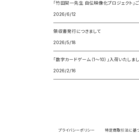
「竹田契一先生 自伝映像化プロジェクト」
2026/6/12
領収書発行につきまして
2026/5/18
「数字カードゲーム（1～10）」入荷いたしま
2026/2/16
プライバシーポリシー
特定商取引法に基