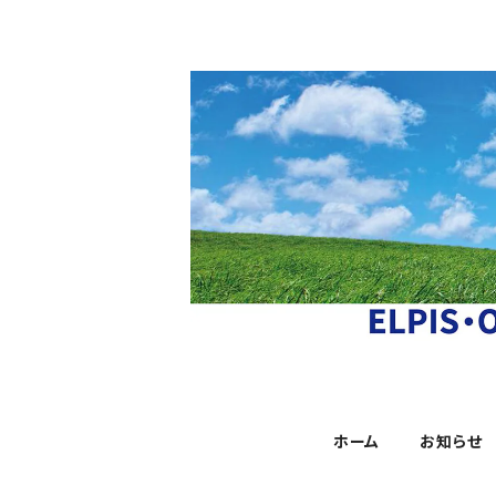
ホーム
お知らせ