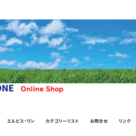
エルピス・ワン
カテゴリーリスト
お問合せ
リンク