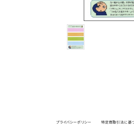
プライバシーポリシー
特定商取引法に基