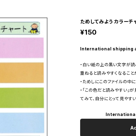
ためしてみよう カラーチャ
¥150
International shipping 
・白い紙の上の黒い文字が読
重ねると読みやすくなること
・ためしにこのファイルの中
・「この色だと読みやすい」
てみて、自分にとって見やすい
Internationa
Ad