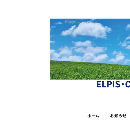
ホーム
お知らせ