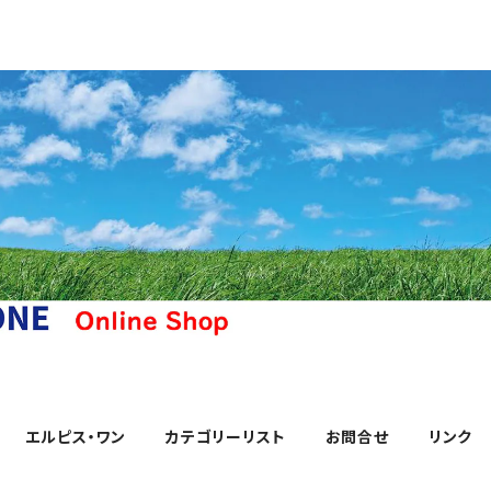
エルピス・ワン
カテゴリーリスト
お問合せ
リンク