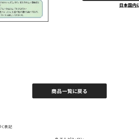
日本国内
商品一覧に戻る
づく表記